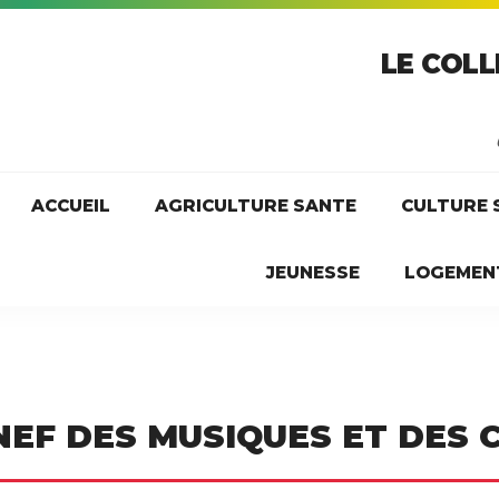
LE COLL
ACCUEIL
AGRICULTURE SANTE
CULTURE 
JEUNESSE
LOGEMEN
 NEF DES MUSIQUES ET DES