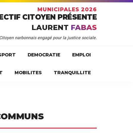
MUNICIPALES 2026
ECTIF CITOYEN PRÉSENTE
LAURENT
FABAS
Citoyen narbonnais engagé pour la justice sociale.
SPORT
DEMOCRATIE
EMPLOI
T
MOBILITES
TRANQUILLITE
 COMMUNS