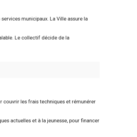
s services municipaux. La Ville assure la
alable. Le collectif décide de la
r couvrir les frais techniques et rémunérer
ques actuelles et à la jeunesse, pour financer