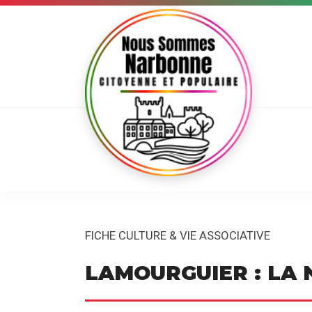
FICHE CULTURE & VIE ASSOCIATIVE
LAMOURGUIER : LA